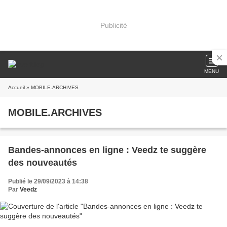
Publicité
MENU
Accueil
» MOBILE.ARCHIVES
MOBILE.ARCHIVES
Bandes-annonces en ligne : Veedz te suggère
des nouveautés
Publié le 29/09/2023 à 14:38
Par
Veedz