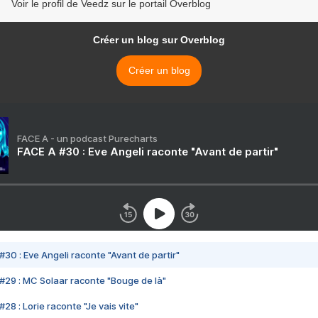
Voir le profil de Veedz sur le portail Overblog
Créer un blog sur Overblog
Créer un blog
FACE A - un podcast Purecharts
FACE A #30 : Eve Angeli raconte "Avant de partir"
#30 : Eve Angeli raconte "Avant de partir"
#29 : MC Solaar raconte "Bouge de là"
28 : Lorie raconte "Je vais vite"