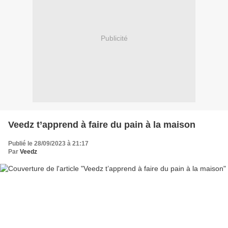
Publicité
Veedz t’apprend à faire du pain à la maison
Publié le 28/09/2023 à 21:17
Par
Veedz