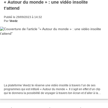
« Autour du monde » : une vidéo insolite
t’attend
Publié le 29/09/2023 à 14:32
Par
Veedz
La plateforme Veedz te réserve une vidéo insolite à travers l’un de ses
programmes qui est intitulé « Autour du monde ». Il s’agit en effet d’un clip
qui te donnera la possibilité de voyager à travers ton écran et d’aller à la
découverte des différentes...