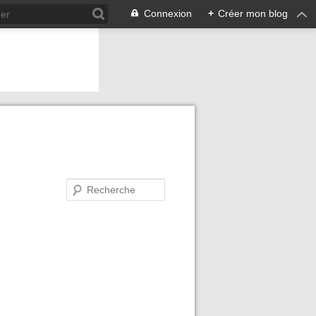
Connexion
+
Créer mon blog